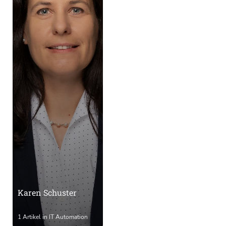
Karen Schuster
1 Artikel in IT Automation