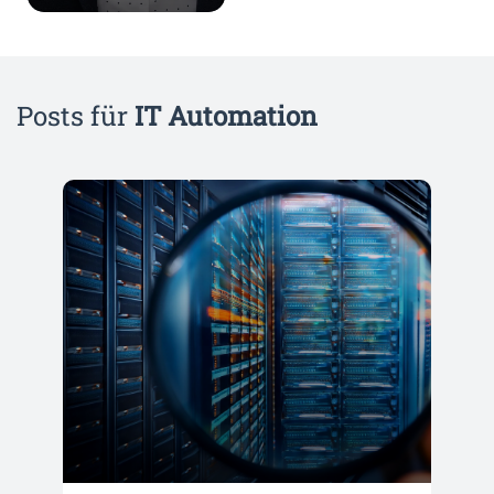
Posts für
IT Automation