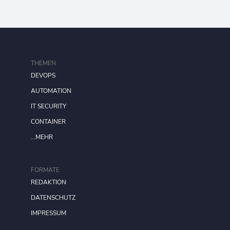
THEMEN
DEVOPS
AUTOMATION
IT SECURITY
CONTAINER
...MEHR
FORMATE
REDAKTION
DATENSCHUTZ
IMPRESSUM