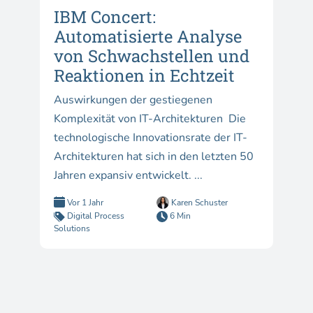
IBM Concert:
Automatisierte Analyse
von Schwachstellen und
Reaktionen in Echtzeit
Auswirkungen der gestiegenen
Komplexität von IT-Architekturen Die
technologische Innovationsrate der IT-
Architekturen hat sich in den letzten 50
Jahren expansiv entwickelt. ...
Vor 1 Jahr
Karen Schuster
Digital Process
6 Min
Solutions