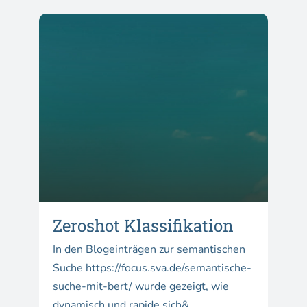
Zeroshot Klassifikation
In den Blogeinträgen zur semantischen
Suche https://focus.sva.de/semantische-
suche-mit-bert/ wurde gezeigt, wie
dynamisch und rapide sich&...