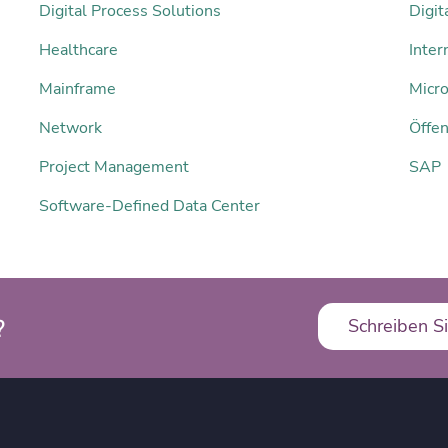
Digital Process Solutions
Digi
Healthcare
Inter
Mainframe
Micro
Network
Öffen
Project Management
SAP
Software-Defined Data Center
?
Schreiben Si