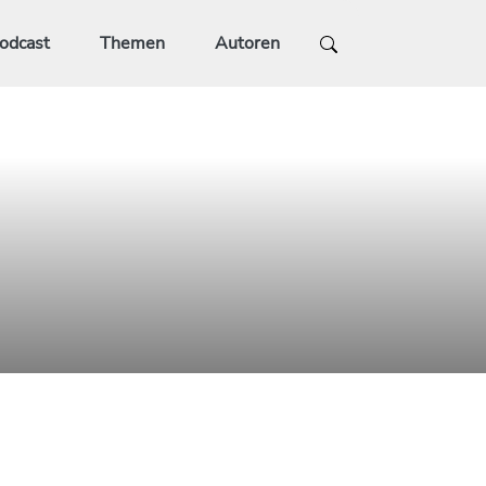
odcast
Themen
Autoren