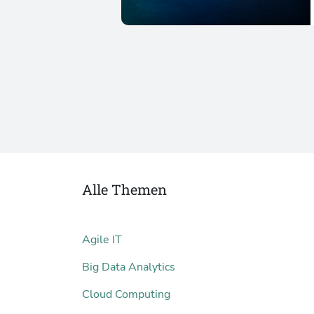
Alle Themen
Agile IT
Big Data Analytics
Cloud Computing