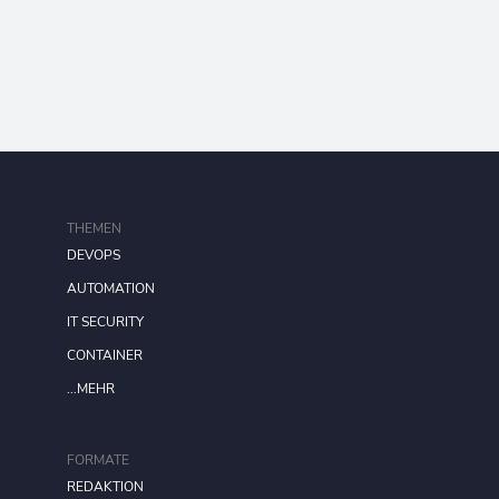
THEMEN
DEVOPS
AUTOMATION
IT SECURITY
CONTAINER
...MEHR
FORMATE
REDAKTION