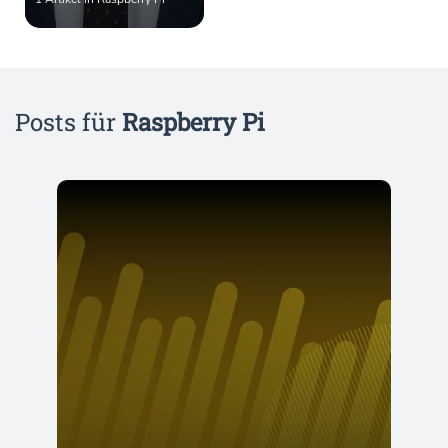
Posts für
Raspberry Pi