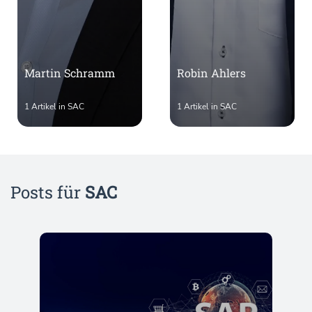
Martin Schramm
Robin Ahlers
1 Artikel in SAC
1 Artikel in SAC
Posts für
SAC