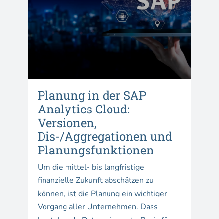
Planung in der SAP
Analytics Cloud:
Versionen,
Dis-/Aggregationen und
Planungsfunktionen
Um die mittel- bis langfristige
finanzielle Zukunft abschätzen zu
können, ist die Planung ein wichtiger
Vorgang aller Unternehmen. Dass