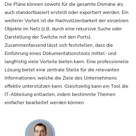
Die Pläne können sowohl für die gesamte Domäne als
auch standortbasiert erstellt oder exportiert werden. Ein
weiterer Vorteil ist die Nachvollzierbarkeit der einzelnen
Objekte im Netz (z.B. durch eine rekursive Suche oder
Darstellung der Switche mit den Ports).
Zusammenfassend lässt sich feststellen, dass die
Einführung eines Dokumentationstools mittel- und
langfristig viele Vorteile bieten kann. Eine professionelle
Lösung bietet eine zentrale Stelle für die relevanten
Informationen, welche die Ziele des Unternehmens
effektiv unterstützen kann. Gleichzeitig kann ein Tool die
IT-Abteilung entlasten, indem bestimmte Themen
einfacher bearbeitet werden können.