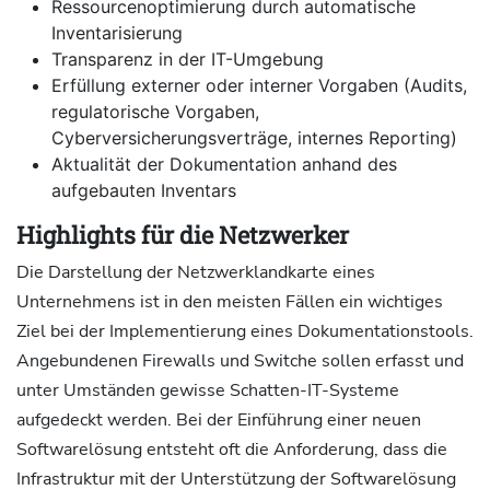
Ressourcenoptimierung durch automatische
Inventarisierung
Transparenz in der IT-Umgebung
Erfüllung externer oder interner Vorgaben (Audits,
regulatorische Vorgaben,
Cyberversicherungsverträge, internes Reporting)
Aktualität der Dokumentation anhand des
aufgebauten Inventars
Highlights für die Netzwerker
Die Darstellung der Netzwerklandkarte eines
Unternehmens ist in den meisten Fällen ein wichtiges
Ziel bei der Implementierung eines Dokumentationstools.
Angebundenen Firewalls und Switche sollen erfasst und
unter Umständen gewisse Schatten-IT-Systeme
aufgedeckt werden. Bei der Einführung einer neuen
Softwarelösung entsteht oft die Anforderung, dass die
Infrastruktur mit der Unterstützung der Softwarelösung