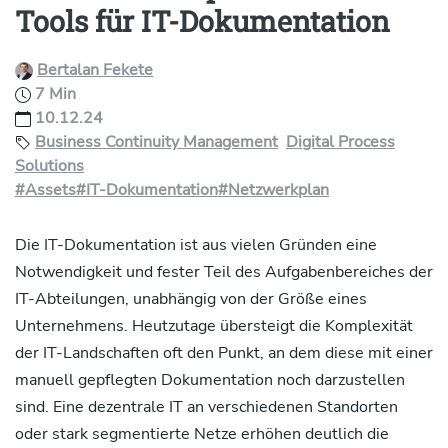
Tools für IT-Dokumentation
Bertalan Fekete
7 Min
10.12.24
Business Continuity Management
Digital Process
Solutions
#Assets
#IT-Dokumentation
#Netzwerkplan
Die IT-Dokumentation ist aus vielen Gründen eine
Notwendigkeit und fester Teil des Aufgabenbereiches der
IT-Abteilungen, unabhängig von der Größe eines
Unternehmens. Heutzutage übersteigt die Komplexität
der IT-Landschaften oft den Punkt, an dem diese mit einer
manuell gepflegten Dokumentation noch darzustellen
sind. Eine dezentrale IT an verschiedenen Standorten
oder stark segmentierte Netze erhöhen deutlich die