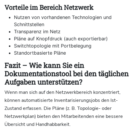
Vorteile im Bereich Netzwerk
Nutzen von vorhandenen Technologien und
Schnittstellen
Transparenz im Netz
Pläne auf Knopfdruck (auch exportierbar)
Switchtopologie mit Portbelegung
Standortbasierte Pläne
Fazit – Wie kann Sie ein
Dokumentationstool bei den täglichen
Aufgaben unterstützen?
Wenn man sich auf den Netzwerkbereich konzentriert,
können automatisierte Inventarisierungsjobs den Ist-
Zustand erfassen. Die Pläne (z. B. Topologie- oder
Netzwerkplan) bieten den Mitarbeitenden eine bessere
Übersicht und Handhabbarkeit.