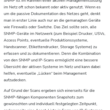
SNMP ist im Rahmen einer aktiven Managementlösung
im Netz oft schon bekannt oder aktiv genutzt. Wenn es
um die passive Dokumentation des Netzes geht, denkt
man in erster Linie auch nur an die gemanagten Geräte
wie Firewalls oder Switche. Das Ziel sollte sein, alle
SNMP-Geräte im Netzwerk (zum Beispiel Drucker, USVs,
Access Points, eventuelle Produktionssysteme,
Handscanner, Etikettendrucker, Storage Systeme) zu
erfassen und zu dokumentieren. Denn die Kombination
von den SNMP und IP-Scans ermöglicht eine bessere
Übersicht der aktiven Systeme im Netz und kann dabei
helfen, eventuelle „Lücken“ beim Management
aufzudecken.
Auf Grund der Scans ergeben sich einerseits für die
SNMP-fähigen Komponenten Snapshots zum
gewünschten und individuell festgelegten Zeitpunkt,