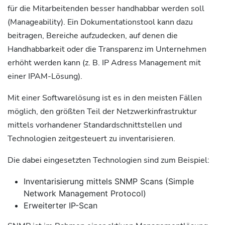
für die Mitarbeitenden besser handhabbar werden soll
(Manageability). Ein Dokumentationstool kann dazu
beitragen, Bereiche aufzudecken, auf denen die
Handhabbarkeit oder die Transparenz im Unternehmen
erhöht werden kann (z. B. IP Adress Management mit
einer IPAM-Lösung).
Mit einer Softwarelösung ist es in den meisten Fällen
möglich, den größten Teil der Netzwerkinfrastruktur
mittels vorhandener Standardschnittstellen und
Technologien zeitgesteuert zu inventarisieren.
Die dabei eingesetzten Technologien sind zum Beispiel:
Inventarisierung mittels SNMP Scans (Simple
Network Management Protocol)
Erweiterter IP-Scan