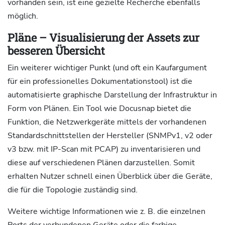
vorhanden sein, ist eine gezielte Recherche ebenfalls
möglich.
Pläne – Visualisierung der Assets zur
besseren Übersicht
Ein weiterer wichtiger Punkt (und oft ein Kaufargument
für ein professionelles Dokumentationstool) ist die
automatisierte graphische Darstellung der Infrastruktur in
Form von Plänen. Ein Tool wie Docusnap bietet die
Funktion, die Netzwerkgeräte mittels der vorhandenen
Standardschnittstellen der Hersteller (SNMPv1, v2 oder
v3 bzw. mit IP-Scan mit PCAP) zu inventarisieren und
diese auf verschiedenen Plänen darzustellen. Somit
erhalten Nutzer schnell einen Überblick über die Geräte,
die für die Topologie zuständig sind.
Weitere wichtige Informationen wie z. B. die einzelnen