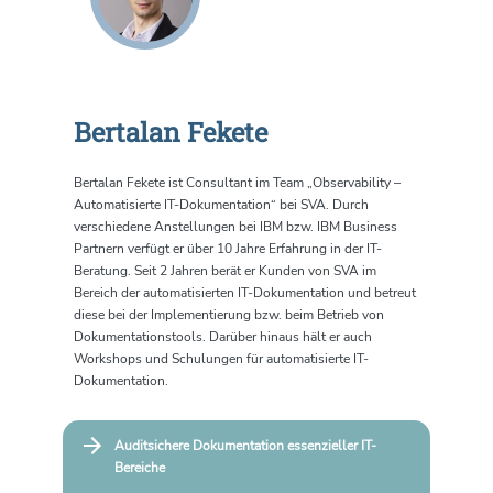
Bertalan Fekete
Bertalan Fekete ist Consultant im Team „Observability –
Automatisierte IT-Dokumentation“ bei SVA. Durch
verschiedene Anstellungen bei IBM bzw. IBM Business
Partnern verfügt er über 10 Jahre Erfahrung in der IT-
Beratung. Seit 2 Jahren berät er Kunden von SVA im
Bereich der automatisierten IT-Dokumentation und betreut
diese bei der Implementierung bzw. beim Betrieb von
Dokumentationstools. Darüber hinaus hält er auch
Workshops und Schulungen für automatisierte IT-
Dokumentation.
Auditsichere Dokumentation essenzieller IT-
Bereiche