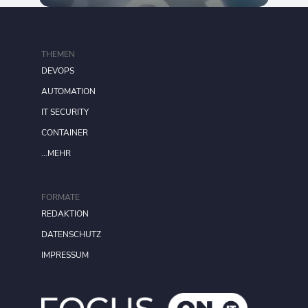
THEMEN
DEVOPS
AUTOMATION
IT SECURITY
CONTAINER
...MEHR
FORMATE
REDAKTION
DATENSCHUTZ
IMPRESSUM