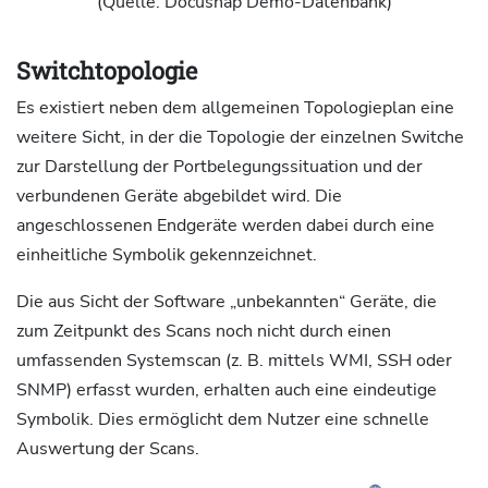
(Quelle: Docusnap Demo-Datenbank)
Switchtopologie
Es existiert neben dem allgemeinen Topologieplan eine
weitere Sicht, in der die Topologie der einzelnen Switche
zur Darstellung der Portbelegungssituation und der
verbundenen Geräte abgebildet wird. Die
angeschlossenen Endgeräte werden dabei durch eine
einheitliche Symbolik gekennzeichnet.
Die aus Sicht der Software „unbekannten“ Geräte, die
zum Zeitpunkt des Scans noch nicht durch einen
umfassenden Systemscan (z. B. mittels WMI, SSH oder
SNMP) erfasst wurden, erhalten auch eine eindeutige
Symbolik. Dies ermöglicht dem Nutzer eine schnelle
Auswertung der Scans.