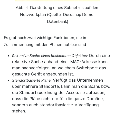
Abb. 4: Darstellung eines Subnetzes auf dem
Netzwerkplan (Quelle: Docusnap Demo-
Datenbank)
Es gibt noch zwei wichtige Funktionen, die im
Zusammenhang mit den Plänen nutzbar sind:
Durch eine
Rekursive Suche eines bestimmten Objektes:
rekursive Suche anhand einer MAC-Adresse kann
man nachverfolgen, an welchem Switchport das
gesuchte Gerät angebunden ist.
Verfügt das Unternehmen
Standortbasierte Pläne:
über mehrere Standorte, kann man die Scans bzw.
die Standortzuordnung der Assets so aufbauen,
dass die Pläne nicht nur für die ganze Domäne,
sondern auch standortbasiert zur Verfügung
stehen.