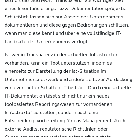
fällt oft das Stichwort „Transparenz“ als wichtiges Ziel
eines Inventarisierungs- bzw. Dokumentationsprojekts.
Schließlich lassen sich nur Assets des Unternehmens
dokumentieren und diese gegen Bedrohungen schützen,
wenn man diese kennt und über eine vollständige IT-
Landkarte des Unternehmens verfügt.
Ist wenig Transparenz in der aktuellen Infrastruktur
vorhanden, kann ein Tool unterstützen, indem es
einerseits zur Darstellung der Ist-Situation im
Unternehmensnetzwerk und andererseits zur Aufdeckung
von eventueller Schatten-IT beiträgt. Durch eine aktuelle
IT-Dokumentation lässt sich nicht nur ein neues
toolbasiertes Reportingswesen zur vorhandenen
Infrastruktur aufstellen, sondern auch eine
Entscheidungsvorbereitung für das Management. Auch
externe Audits, regulatorische Richtlinien oder