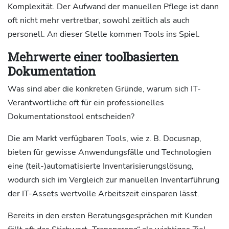
Komplexität. Der Aufwand der manuellen Pflege ist dann
oft nicht mehr vertretbar, sowohl zeitlich als auch
personell. An dieser Stelle kommen Tools ins Spiel.
Mehrwerte einer toolbasierten
Dokumentation
Was sind aber die konkreten Gründe, warum sich IT-
Verantwortliche oft für ein professionelles
Dokumentationstool entscheiden?
Die am Markt verfügbaren Tools, wie z. B. Docusnap,
bieten für gewisse Anwendungsfälle und Technologien
eine (teil-)automatisierte Inventarisierungslösung,
wodurch sich im Vergleich zur manuellen Inventarführung
der IT-Assets wertvolle Arbeitszeit einsparen lässt.
Bereits in den ersten Beratungsgesprächen mit Kunden