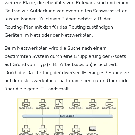
weitere Pläne, die ebenfalls von Relevanz sind und einen
Beitrag zur Aufdeckung von eventuellen Schwachstellen
leisten können. Zu diesen Plänen gehört z. B. der
Routing-Plan mit den für das Routing zuständigen
Geräten im Netz oder der Netzwerkplan.
Beim Netzwerkplan wird die Suche nach einem
bestimmten System durch eine Gruppierung der Assets
auf Grund vom Typ (z. B.: Arbeitsstation) erleichtert.
Durch die Darstellung der diversen IP-Ranges / Subnetze
auf dem Netzwerkplan erhält man einen guten Überblick
über die eigene IT-Landschaft.