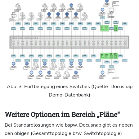
Abb. 3: Portbelegung eines Switches (Quelle: Docusnap
Demo-Datenbank)
Weitere Optionen im Bereich „Pläne“
Bei Standardlösungen wie bspw. Docusnap gibt es neben
den obigen (Gesamttopologie bzw. Switchtopologie)