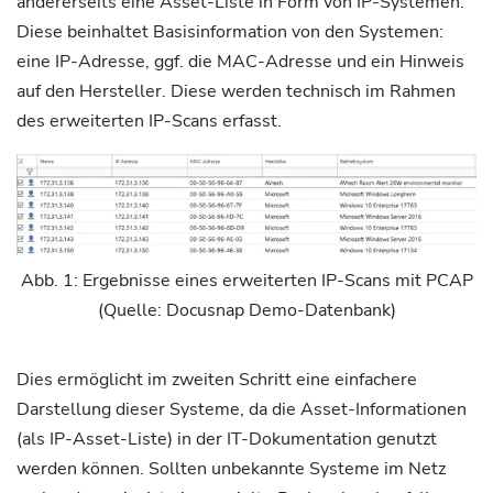
andererseits eine Asset-Liste in Form von IP-Systemen.
Diese beinhaltet Basisinformation von den Systemen:
eine IP-Adresse, ggf. die MAC-Adresse und ein Hinweis
auf den Hersteller. Diese werden technisch im Rahmen
des erweiterten IP-Scans erfasst.
Abb. 1: Ergebnisse eines erweiterten IP-Scans mit PCAP
(Quelle: Docusnap Demo-Datenbank)
Dies ermöglicht im zweiten Schritt eine einfachere
Darstellung dieser Systeme, da die Asset-Informationen
(als IP-Asset-Liste) in der IT-Dokumentation genutzt
werden können. Sollten unbekannte Systeme im Netz