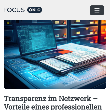
Home
Digital Process Solutions
Transparenz im Netzwerk –
Vorteile eines professionellen