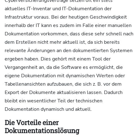
Cyberversicherungsverträge setzen oft ein stets
aktuelles IT-Inventar und IT-Dokumentation der
Infrastruktur voraus. Bei der heutigen Geschwindigkeit
innerhalb der IT kann es zudem im Falle einer manuellen
Dokumentation vorkommen, dass diese sehr schnell nach
dem Erstellen nicht mehr aktuell ist, da sich bereits
relevante Änderungen an den dokumentierten Systemen
ergeben haben. Dies gehört mit einem Tool der
Vergangenheit an, da die Software es ermöglicht, die
eigene Dokumentation mit dynamischen Werten oder
Tabellenansichten aufzubauen, die sich z. B. vor dem
Export der Dokumente aktualisieren lassen. Dadurch
bleibt ein wesentlicher Teil der technischen
Dokumentation dynamisch und aktuell.
Die Vorteile einer
Dokumentationslösung