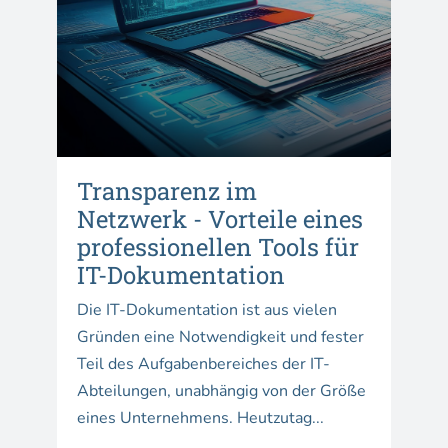
Transparenz im
Netzwerk - Vorteile eines
professionellen Tools für
IT-Dokumentation
Die IT-Dokumentation ist aus vielen
Gründen eine Notwendigkeit und fester
Teil des Aufgabenbereiches der IT-
Abteilungen, unabhängig von der Größe
eines Unternehmens. Heutzutag...