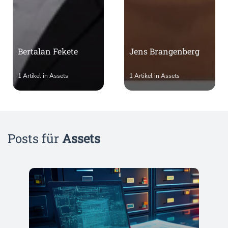
Bertalan Fekete
Jens Brangenberg
1 Artikel in Assets
1 Artikel in Assets
Posts für
Assets