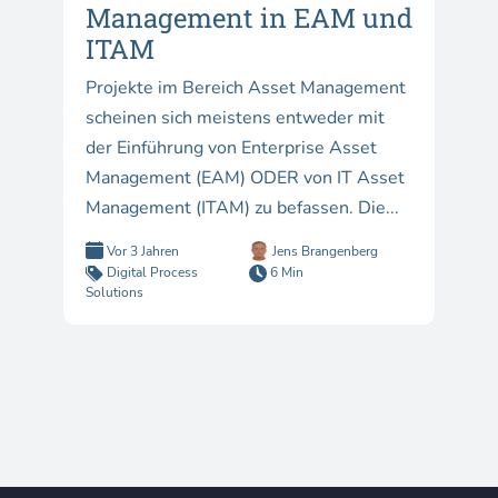
Management in EAM und
ITAM
Projekte im Bereich Asset Management
scheinen sich meistens entweder mit
der Einführung von Enterprise Asset
Management (EAM) ODER von IT Asset
Management (ITAM) zu befassen. Die...
Vor 3 Jahren
Jens Brangenberg
Digital Process
6 Min
Solutions