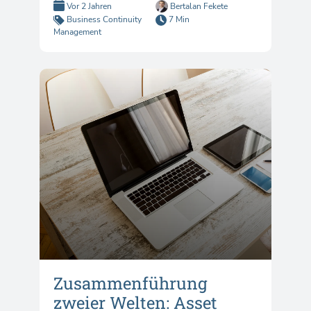
Vor 2 Jahren
Bertalan Fekete
Business Continuity
7 Min
Management
Zusammenführung
zweier Welten: Asset