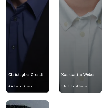
Christopher Orendi
Konstantin Weber
4 Artikel in Atlassian
1 Artikel in Atlassian