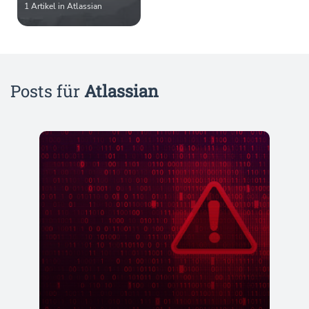
1 Artikel in Atlassian
Posts für
Atlassian