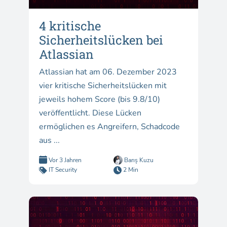
4 kritische
Sicherheitslücken bei
Atlassian
Atlassian hat am 06. Dezember 2023
vier kritische Sicherheitslücken mit
jeweils hohem Score (bis 9.8/10)
veröffentlicht. Diese Lücken
ermöglichen es Angreifern, Schadcode
aus ...
Vor 3 Jahren
Barış Kuzu
IT Security
2 Min