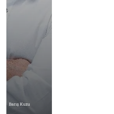
Barış Kuzu