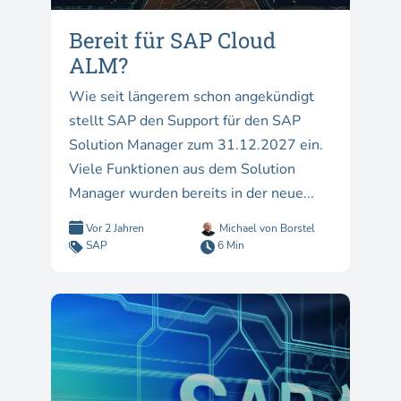
Bereit für SAP Cloud
ALM?
Wie seit längerem schon angekündigt
stellt SAP den Support für den SAP
Solution Manager zum 31.12.2027 ein.
Viele Funktionen aus dem Solution
Manager wurden bereits in der neue...
Vor 2 Jahren
Michael von Borstel
SAP
6 Min