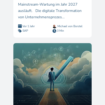
Mainstream-Wartung im Jahr 2027
ausläuft. Die digitale Transformation
von Unternehmensprozes...
Vor 1 Jahr
Michael von Borstel
SAP
3 Min