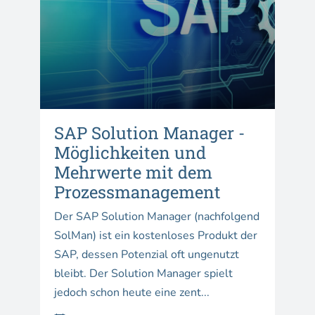
SAP Solution Manager -
Möglichkeiten und
Mehrwerte mit dem
Prozessmanagement
Der SAP Solution Manager (nachfolgend
SolMan) ist ein kostenloses Produkt der
SAP, dessen Potenzial oft ungenutzt
bleibt. Der Solution Manager spielt
jedoch schon heute eine zent...