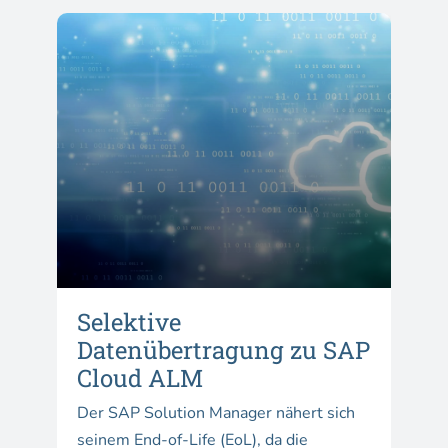
Selektive
Datenübertragung zu SAP
Cloud ALM
Der SAP Solution Manager nähert sich
seinem End-of-Life (EoL), da die