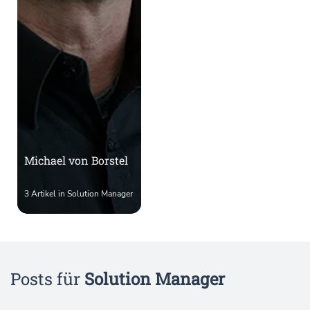
Michael von Borstel
3 Artikel in Solution Manager
Posts für
Solution Manager