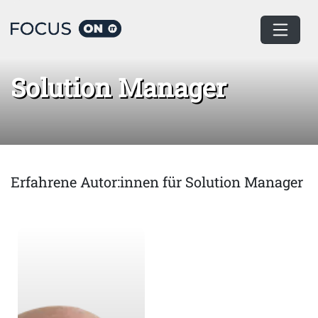
Home
Solution Manager
Solution Manager
Erfahrene Autor:innen für Solution Manager